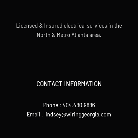
Licensed & Insured electrical services in the
North & Metro Atlanta area.
CONTACT INFORMATION
Phone : 404.480.9886
Email : lindsey@wiringgeorgia.com