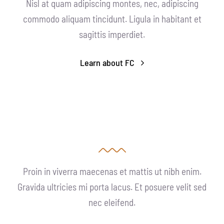
Nisl at quam adipiscing montes, nec, adipiscing
commodo aliquam tincidunt. Ligula in habitant et
sagittis imperdiet.
Learn about FC
Proin in viverra maecenas et mattis ut nibh enim.
Gravida ultricies mi porta lacus. Et posuere velit sed
nec eleifend.