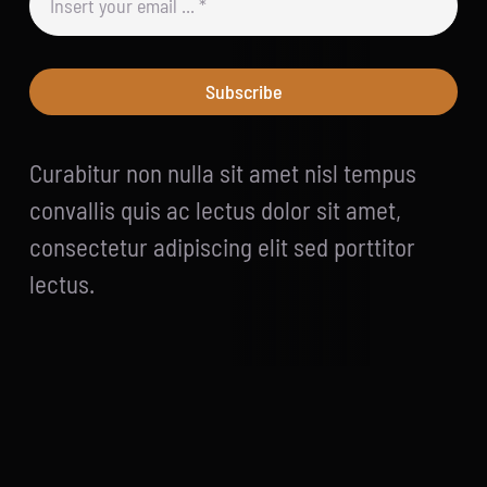
Subscribe
Curabitur non nulla sit amet nisl tempus
convallis quis ac lectus dolor sit amet,
consectetur adipiscing elit sed porttitor
lectus.