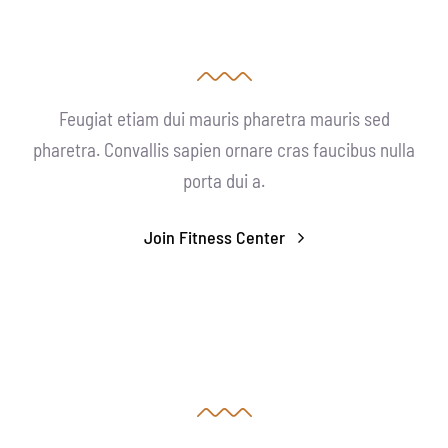
Feugiat etiam dui mauris pharetra mauris sed
pharetra. Convallis sapien ornare cras faucibus nulla
porta dui a.
Join Fitness Center