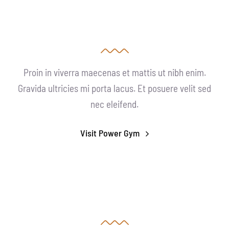
Proin in viverra maecenas et mattis ut nibh enim.
Gravida ultricies mi porta lacus. Et posuere velit sed
nec eleifend.
Visit Power Gym