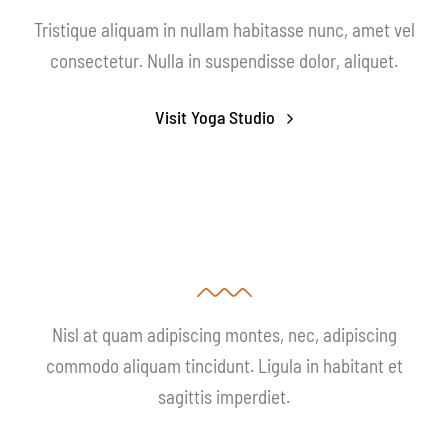
Tristique aliquam in nullam habitasse nunc, amet vel
consectetur. Nulla in suspendisse dolor, aliquet.
Visit Yoga Studio
Nisl at quam adipiscing montes, nec, adipiscing
commodo aliquam tincidunt. Ligula in habitant et
sagittis imperdiet.