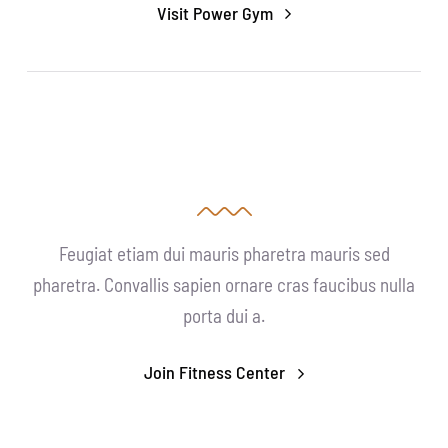
Visit Power Gym
Feugiat etiam dui mauris pharetra mauris sed
pharetra. Convallis sapien ornare cras faucibus nulla
porta dui a.
Join Fitness Center