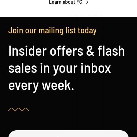
Learn about FC
Join our mailing list today
Insider offers & flash
sales in your inbox
every week.